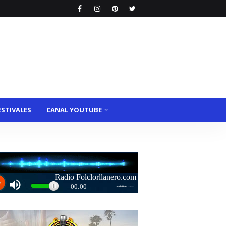
ESTIVALES
CANAL YOUTUBE