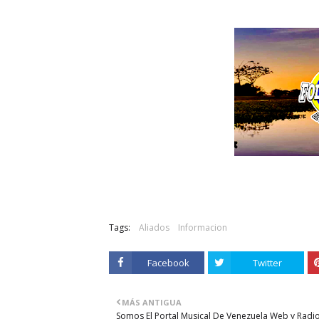
Tags:
Aliados
Informacion
Facebook
Twitter
MÁS ANTIGUA
Somos El Portal Musical De Venezuela Web y Radi